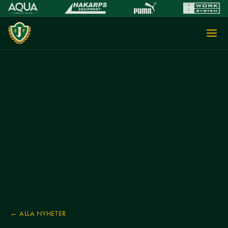
← ALLA NYHETER