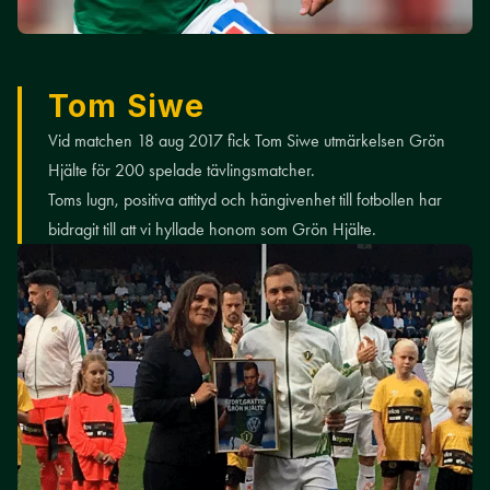
Tom Siwe
Vid matchen 18 aug 2017 fick Tom Siwe utmärkelsen Grön
Hjälte för 200 spelade tävlingsmatcher.
Toms lugn, positiva attityd och hängivenhet till fotbollen har
bidragit till att vi hyllade honom som Grön Hjälte.