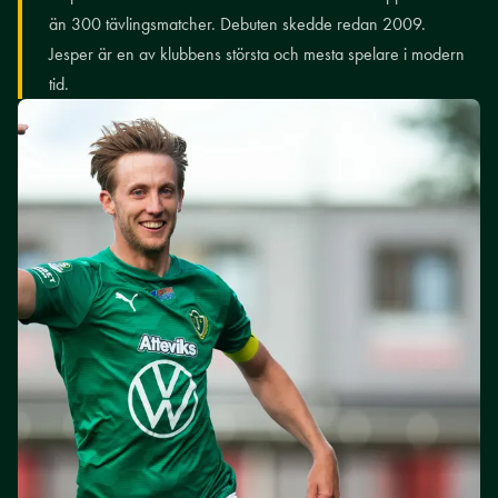
än 300 tävlingsmatcher. Debuten skedde redan 2009.
Jesper är en av klubbens största och mesta spelare i modern
tid.