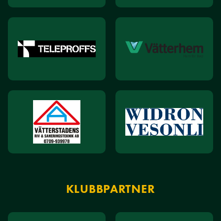
KLUBBPARTNER