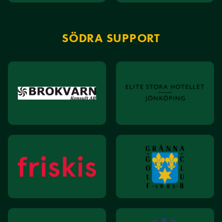
SÖDRA SUPPORT