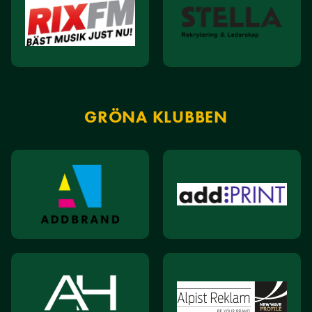
GRÖNA KLUBBEN