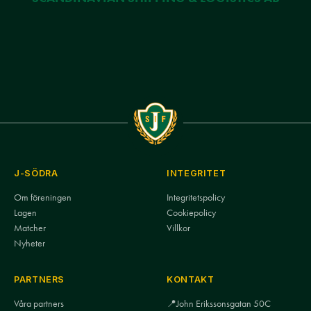
J-SÖDRA
INTEGRITET
Om föreningen
Integritetspolicy
Lagen
Cookiepolicy
Matcher
Villkor
Nyheter
PARTNERS
KONTAKT
Våra partners
📍
John Erikssonsgatan 50C