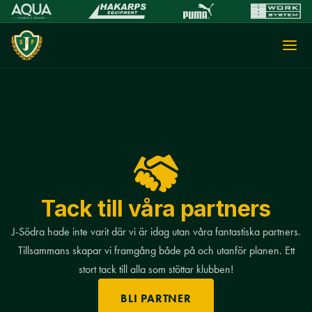
Tack till våra partners
J-Södra hade inte varit där vi är idag utan våra fantastiska partners.
Tillsammans skapar vi framgång både på och utanför planen. Ett
stort tack till alla som stöttar klubben!
BLI PARTNER