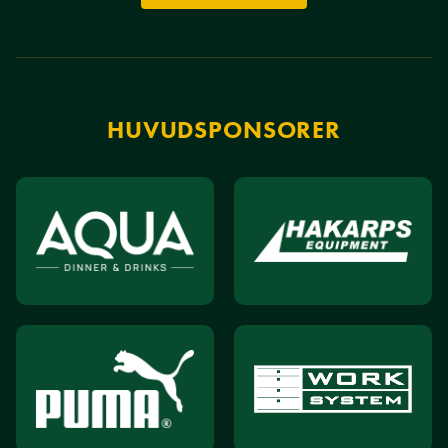
HUVUDSPONSORER