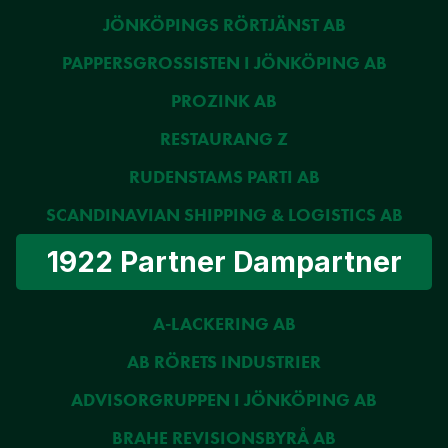
JÖNKÖPINGS RÖRTJÄNST AB
PAPPERSGROSSISTEN I JÖNKÖPING AB
PROZINK AB
RESTAURANG Z
RUDENSTAMS PARTI AB
SCANDINAVIAN SHIPPING & LOGISTICS AB
1922 Partner Dampartner
A-LACKERING AB
AB RÖRETS INDUSTRIER
ADVISORGRUPPEN I JÖNKÖPING AB
BRAHE REVISIONSBYRÅ AB