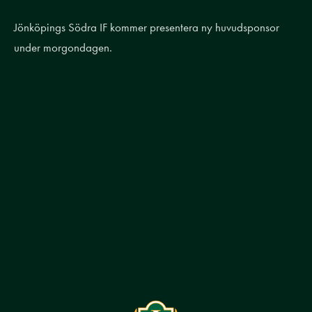
Jönköpings Södra IF kommer presentera ny huvudsponsor
under morgondagen.