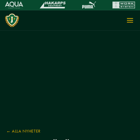
← ALLA NYHETER