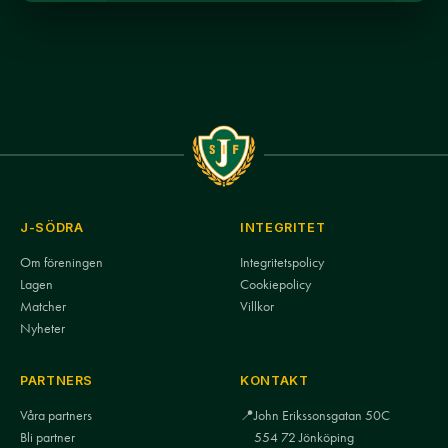
J-SÖDRA
INTEGRITET
Om föreningen
Integritetspolicy
Lagen
Cookiepolicy
Matcher
Villkor
Nyheter
PARTNERS
KONTAKT
Våra partners
📍
John Erikssonsgatan 50C
Bli partner
554 72 Jönköping