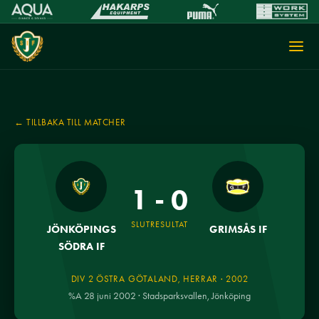
← TILLBAKA TILL MATCHER
1 - 0
SLUTRESULTAT
JÖNKÖPINGS
GRIMSÅS IF
SÖDRA IF
DIV 2 ÖSTRA GÖTALAND, HERRAR · 2002
%A 28 juni 2002 · Stadsparksvallen, Jönköping