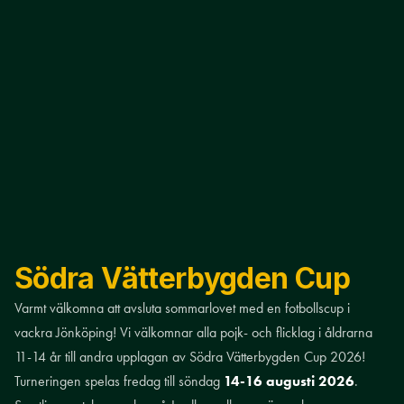
Södra Vätterbygden Cup
Varmt välkomna att avsluta sommarlovet med en fotbollscup i
vackra Jönköping! Vi välkomnar alla pojk- och flicklag i åldrarna
11-14 år till andra upplagan av Södra Vätterbygden Cup 2026!
Turneringen spelas fredag till söndag
14-16 augusti 2026
.