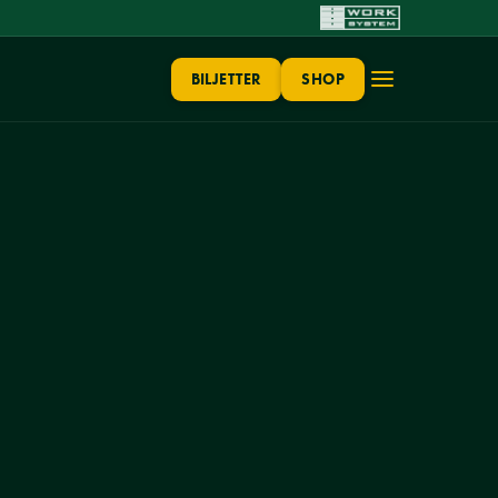
BILJETTER
SHOP