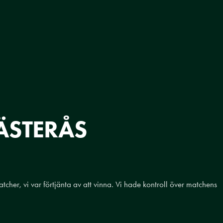
ÄSTERÅS
atcher, vi var förtjänta av att vinna. Vi hade kontroll över matchens