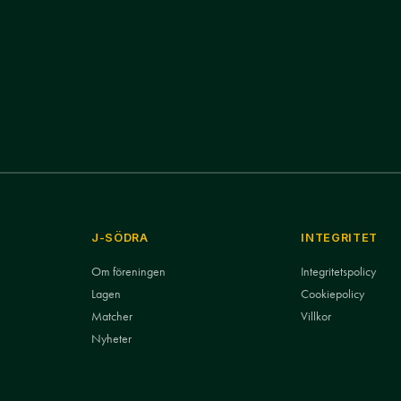
J-SÖDRA
INTEGRITET
Om föreningen
Integritetspolicy
Lagen
Cookiepolicy
Matcher
Villkor
Nyheter