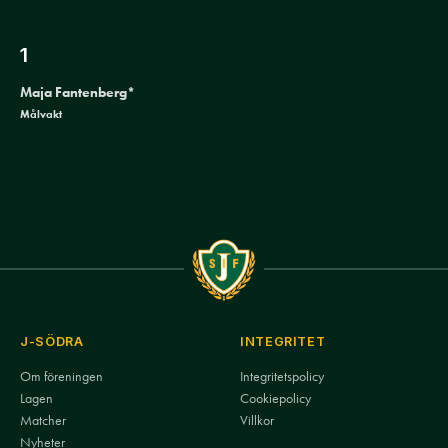
1
Maja Fantenberg*
Målvakt
J-SÖDRA
INTEGRITET
Om föreningen
Integritetspolicy
Lagen
Cookiepolicy
Matcher
Villkor
Nyheter