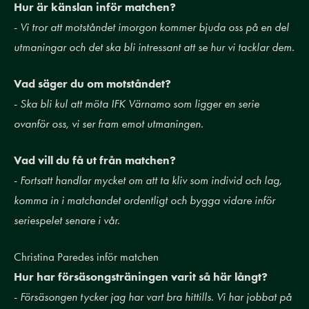
Hur är känslan inför matchen?
-
Vi tror att motståndet imorgon kommer bjuda oss på en del
utmaningar och det ska bli intressant att se hur vi tacklar dem.
Vad säger du om motståndet?
-
Ska bli kul att möta IFK Värnamo som ligger en serie
ovanför oss, vi ser fram emot utmaningen.
Vad vill du få ut från matchen?
-
Fortsatt handlar mycket om att ta kliv som individ och lag,
komma in i matchandet ordentligt och bygga vidare inför
seriespelet senare i vår.
Christina Paredes inför matchen
Hur har försäsongsträningen varit så här långt?
-
Försäsongen tycker jag har vart bra hittills. Vi har jobbat på