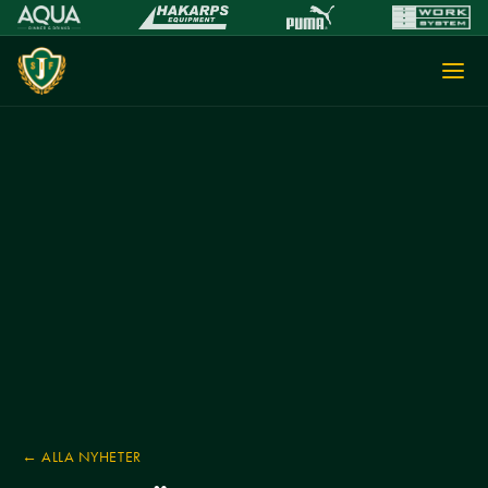
← ALLA NYHETER