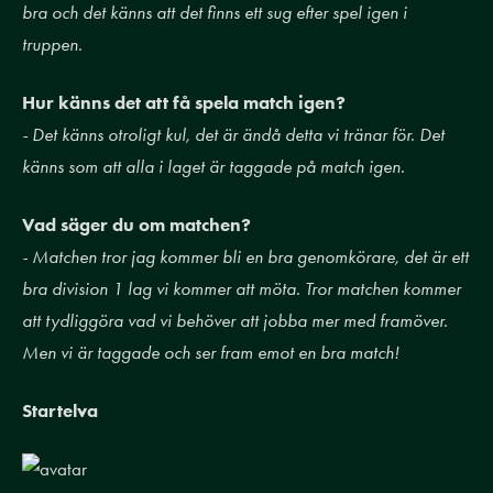
bra och det känns att det finns ett sug efter spel igen i
truppen.
Hur känns det att få spela match igen?
- Det känns otroligt kul, det är ändå detta vi tränar för. Det
känns som att alla i laget är taggade på match igen.
Vad säger du om matchen?
- ⁠Matchen tror jag kommer bli en bra genomkörare, det är ett
bra division 1 lag vi kommer att möta. Tror matchen kommer
att tydliggöra vad vi behöver att jobba mer med framöver.
Men vi är taggade och ser fram emot en bra match!
Startelva