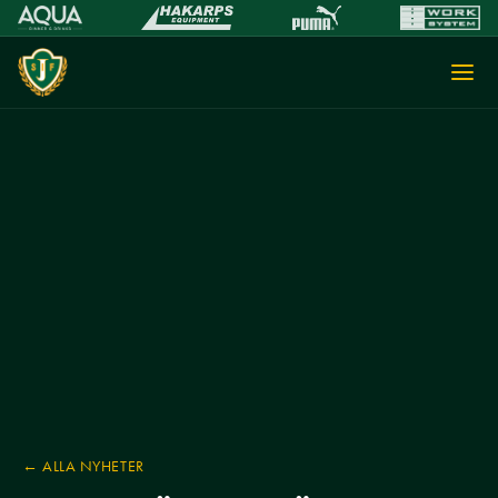
← ALLA NYHETER