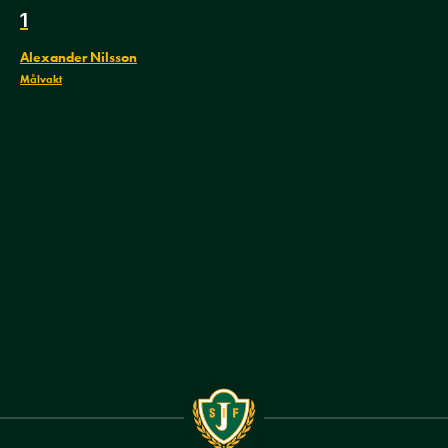
1
Alexander Nilsson
Målvakt