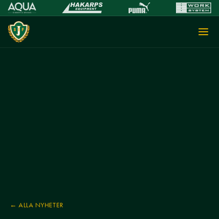
← ALLA NYHETER