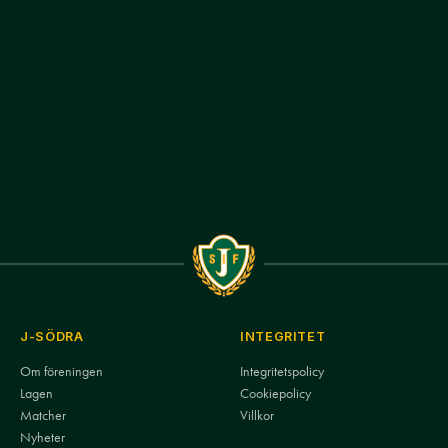
J-SÖDRA
INTEGRITET
Om föreningen
Integritetspolicy
Lagen
Cookiepolicy
Matcher
Villkor
Nyheter