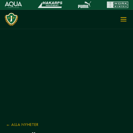
← ALLA NYHETER