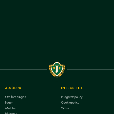
J-SÖDRA
INTEGRITET
Om föreningen
Integritetspolicy
Lagen
Cookiepolicy
Matcher
Villkor
Nyheter