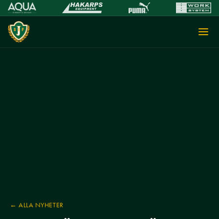
← ALLA NYHETER