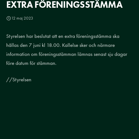
EXTRA FÖRENINGSSTÄMMA
12 maj 2023
Styrelsen har beslutat att en extra föreningsstämma ska
hållas den 7 juni kl 18.00. Kallelse sker och närmare
information om föreningsstämman lämnas senast sju dagar
före datum för stämman.
//Styrelsen