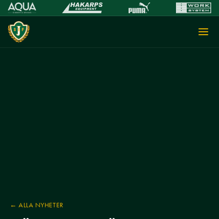
← ALLA NYHETER