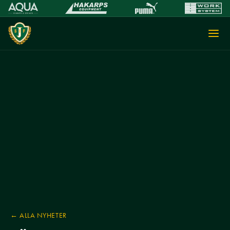
← ALLA NYHETER