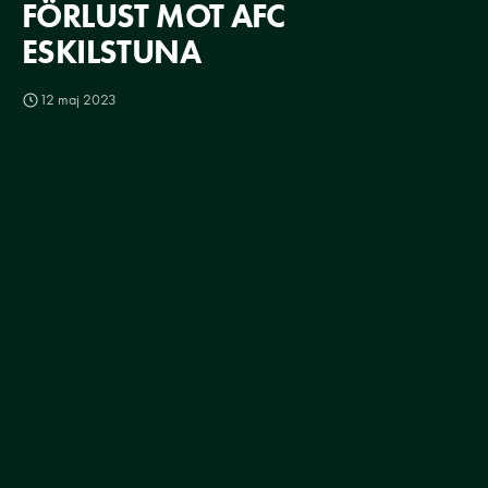
FÖRLUST MOT AFC
ESKILSTUNA
12 maj 2023