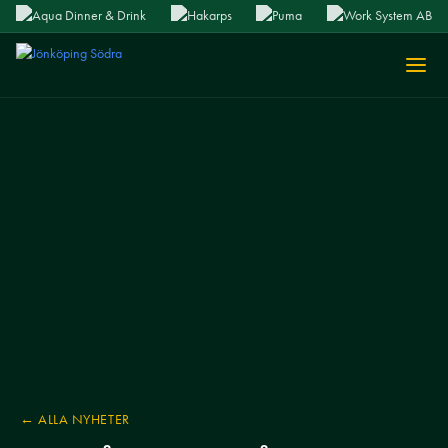
← ALLA NYHETER