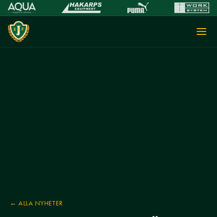
← ALLA NYHETER