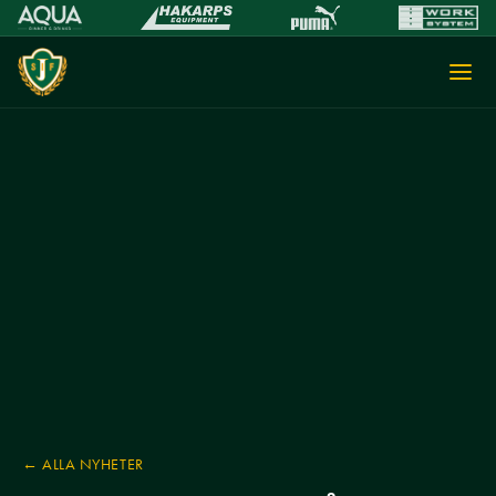
← ALLA NYHETER