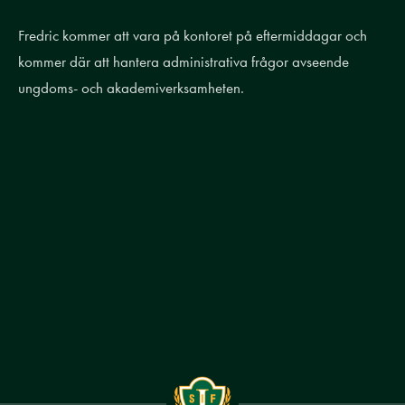
Fredric kommer att vara på kontoret på eftermiddagar och
kommer där att hantera administrativa frågor avseende
ungdoms- och akademiverksamheten.