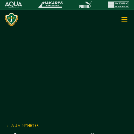
← ALLA NYHETER