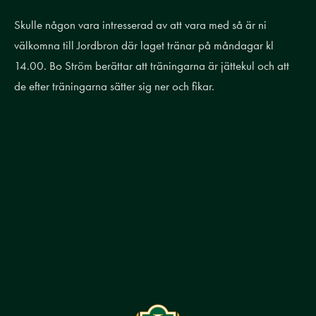
Skulle någon vara intresserad av att vara med så är ni
välkomna till Jordbron där laget tränar på måndagar kl
14.00. Bo Ström berättar att träningarna är jättekul och att
de efter träningarna sätter sig ner och fikar.