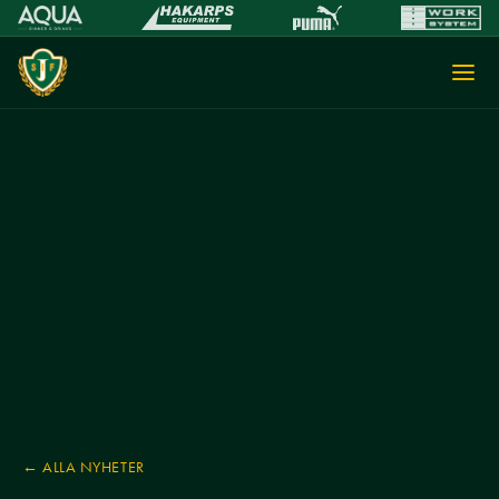
← ALLA NYHETER