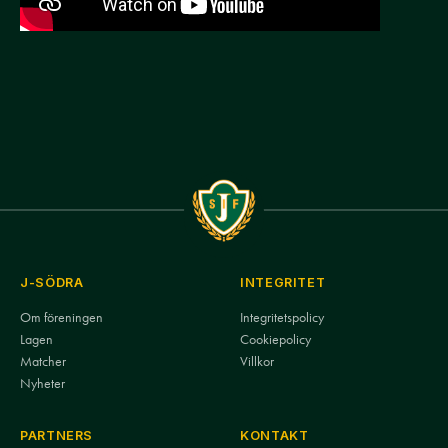
J-SÖDRA
INTEGRITET
Om föreningen
Integritetspolicy
Lagen
Cookiepolicy
Matcher
Villkor
Nyheter
PARTNERS
KONTAKT