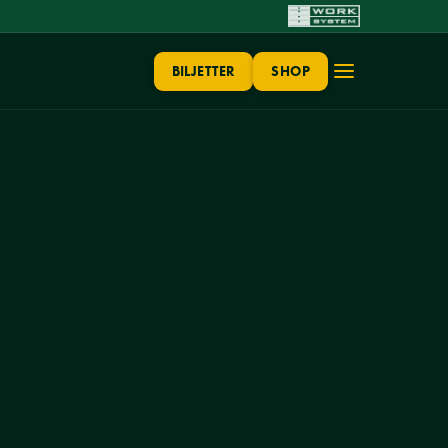
BILJETTER
SHOP