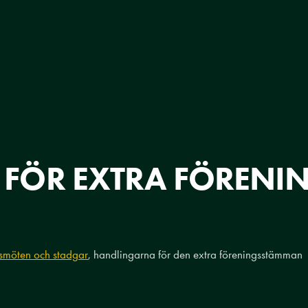
 FÖR EXTRA FÖREN
smöten och stadgar
, handlingarna för den extra föreningsstämman