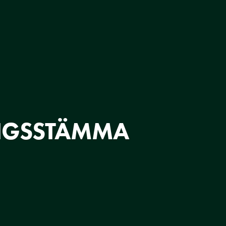
INGSSTÄMMA