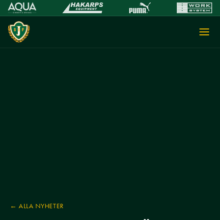
← ALLA NYHETER