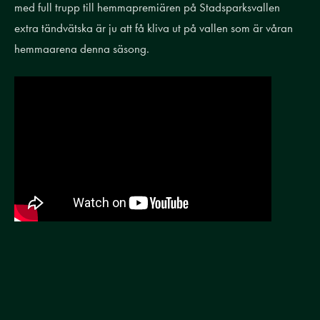
med full trupp till hemmapremiären på Stadsparksvallen
extra tändvätska är ju att få kliva ut på vallen som är våran
hemmaarena denna säsong.