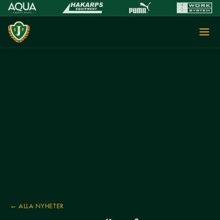
← ALLA NYHETER