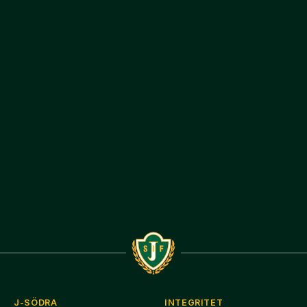
J-SÖDRA
INTEGRITET