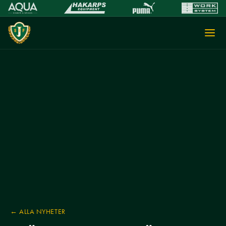
← ALLA NYHETER