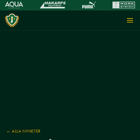
← ALLA NYHETER