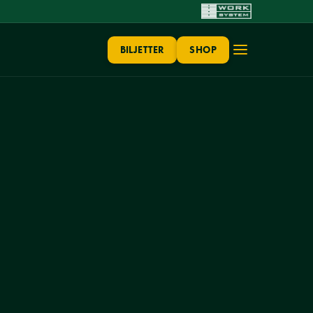
BILJETTER
SHOP