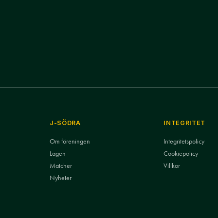
J-SÖDRA
INTEGRITET
Om föreningen
Integritetspolicy
Lagen
Cookiepolicy
Matcher
Villkor
Nyheter