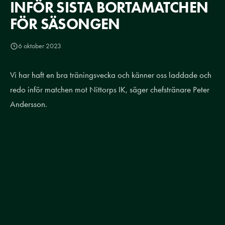
INFÖR SISTA BORTAMATCHEN
FÖR SÄSONGEN
6 oktober 2023
Vi har haft en bra träningsvecka och känner oss laddade och
redo inför matchen mot Nittorps IK, säger chefstränare Peter
Andersson.