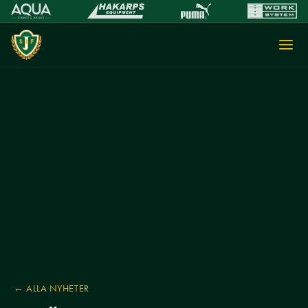
← ALLA NYHETER