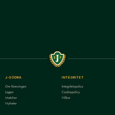
J-SÖDRA
INTEGRITET
Om föreningen
Integritetspolicy
Lagen
Cookiepolicy
Matcher
Villkor
Nyheter