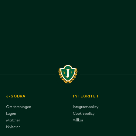
J-SÖDRA
INTEGRITET
Om föreningen
Integritetspolicy
Lagen
Cookiepolicy
Matcher
Villkor
Nyheter