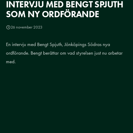
INTERVJU MED BENGT SPJUTH
SOM NY ORDFÖRANDE
26 november 2023
En intervju med Bengt Spjuth, Jönköpings Södras nya
ordförande. Bengt berättar om vad styrelsen just nu arbetar
med.