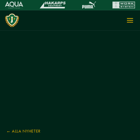
← ALLA NYHETER