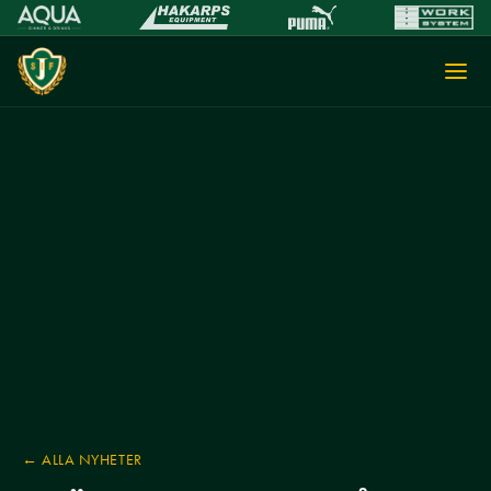
← ALLA NYHETER