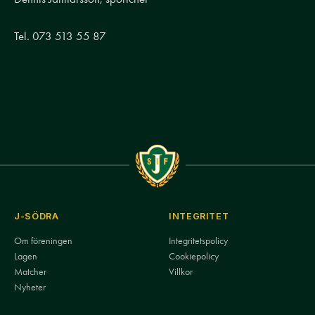
Tel. 073 513 55 87
J-SÖDRA
INTEGRITET
Om föreningen
Integritetspolicy
Lagen
Cookiepolicy
Matcher
Villkor
Nyheter