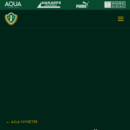
← ALLA NYHETER