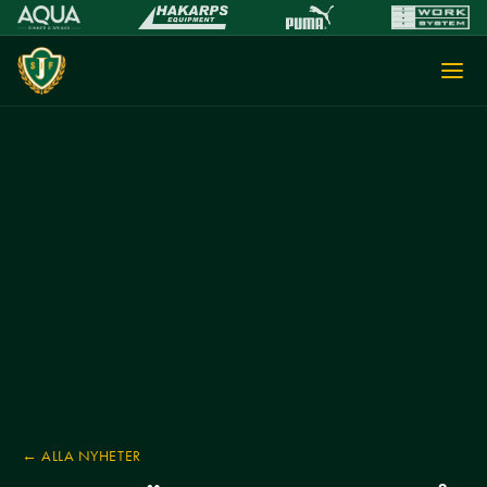
← ALLA NYHETER