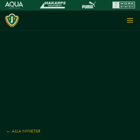
← ALLA NYHETER