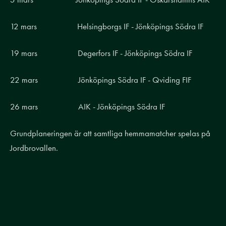
12 mars Helsingborgs IF - Jönköpings Södra IF
19 mars Degerfors IF - Jönköpings Södra IF
22 mars Jönköpings Södra IF - Qviding FIF
26 mars AIK - Jönköpings Södra IF
Grundplaneringen är att samtliga hemmamatcher spelas på
Jordbrovallen.