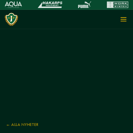
← ALLA NYHETER