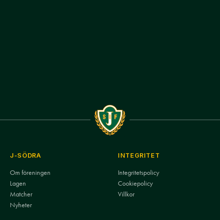
J-SÖDRA
INTEGRITET
Om föreningen
Integritetspolicy
Lagen
Cookiepolicy
Matcher
Villkor
Nyheter