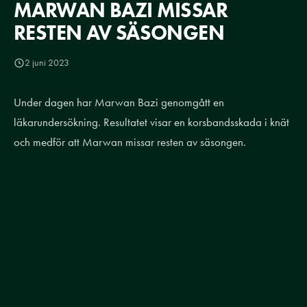
MARWAN BAZI MISSAR
RESTEN AV SÄSONGEN
2 juni 2023
Under dagen har Marwan Bazi genomgått en
läkarundersökning. Resultatet visar en korsbandsskada i knät
och medför att Marwan missar resten av säsongen.