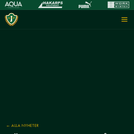
← ALLA NYHETER