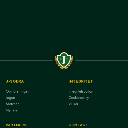
J-SÖDRA
INTEGRITET
Om föreningen
Integritetspolicy
Lagen
Cookiepolicy
Matcher
Villkor
Nyheter
PARTNERS
KONTAKT