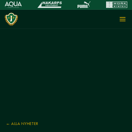
← ALLA NYHETER