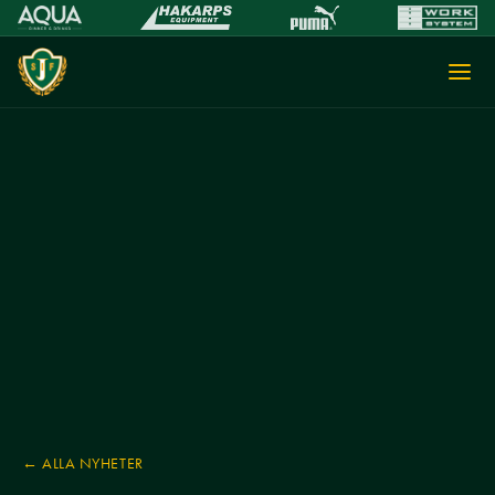
← ALLA NYHETER