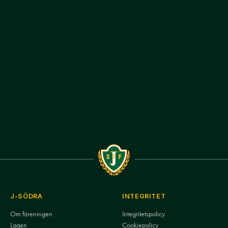
J-SÖDRA
INTEGRITET
Om föreningen
Integritetspolicy
Lagen
Cookiepolicy