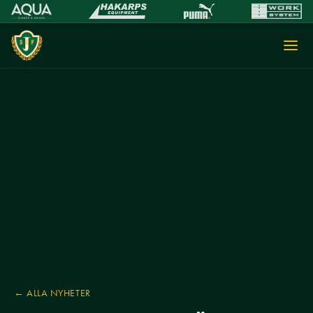
← ALLA NYHETER