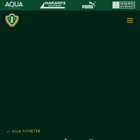
← ALLA NYHETER