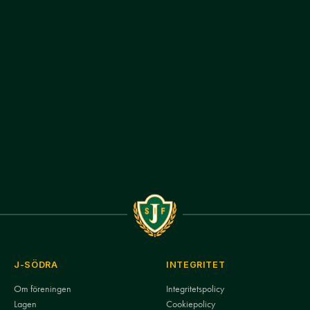
J-SÖDRA
INTEGRITET
Om föreningen
Integritetspolicy
Lagen
Cookiepolicy