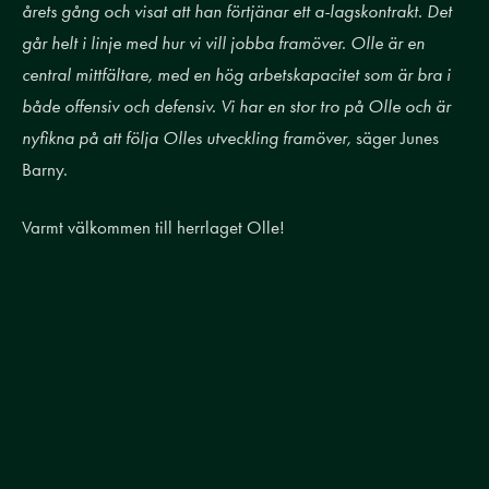
årets gång och visat att han förtjänar ett a-lagskontrakt. Det
går helt i linje med hur vi vill jobba framöver. Olle är en
central mittfältare, med en hög arbetskapacitet som är bra i
både offensiv och defensiv. Vi har en stor tro på Olle och är
nyfikna på att följa Olles utveckling framöver,
säger Junes
Barny.
Varmt välkommen till herrlaget Olle!