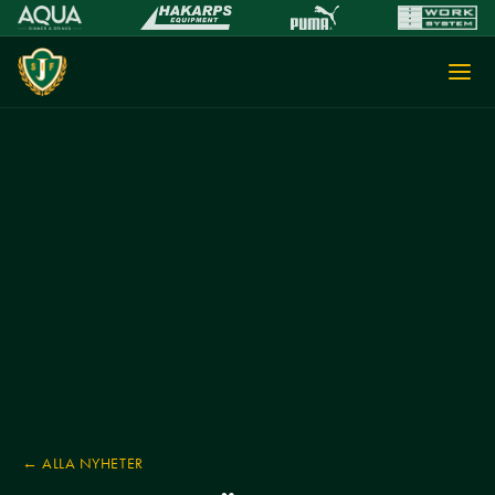
← ALLA NYHETER