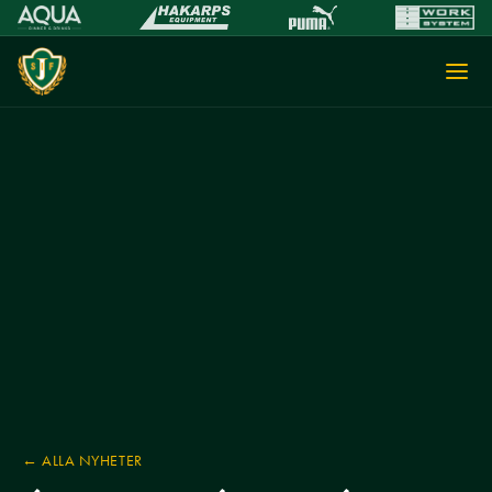
← ALLA NYHETER