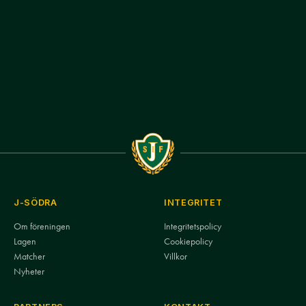
J-SÖDRA
INTEGRITET
Om föreningen
Integritetspolicy
Lagen
Cookiepolicy
Matcher
Villkor
Nyheter