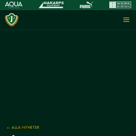
← ALLA NYHETER