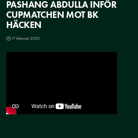
PASHANG ABDULLA INFÖR
CUPMATCHEN MOT BK
HÄCKEN
17 februari 2023