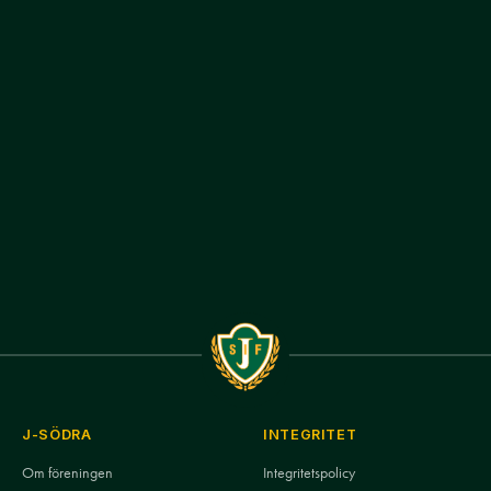
J-SÖDRA
INTEGRITET
Om föreningen
Integritetspolicy