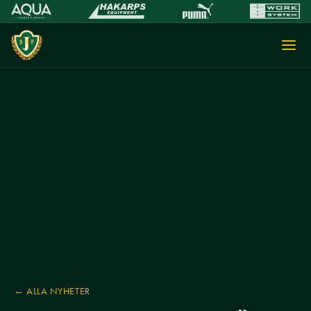
← ALLA NYHETER