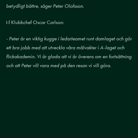
betydligt bättre, säger Peter Olofsson.
t.f Klubbchef Oscar Carlson:
- Peter är en viktig kugge i ledarteamet runt damlaget och gör
ett bra jobb med att utveckla våra målvakter i A-laget och
flickakademin. Vi är glada att vi är överens om en fortsättning
och att Peter vill vara med på den resan vi vill göra.