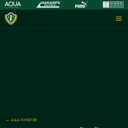
← ALLA NYHETER