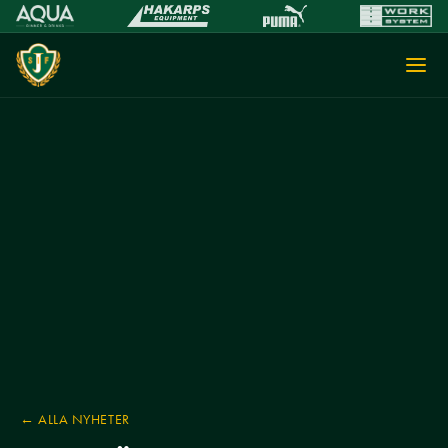
← ALLA NYHETER