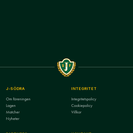
J-SÖDRA
INTEGRITET
Om föreningen
Integritetspolicy
Lagen
Cookiepolicy
Matcher
Villkor
Nyheter