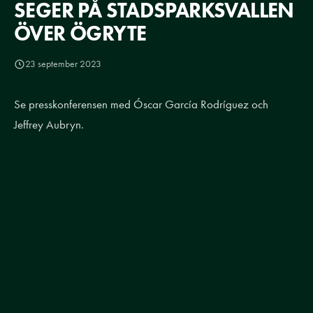
SEGER PÅ STADSPARKSVALLEN
ÖVER ÖGRYTE
23 september 2023
Se presskonferensen med Óscar García Rodríguez och
Jeffrey Aubryn.