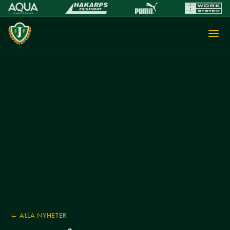
← ALLA NYHETER