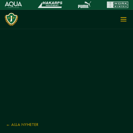
← ALLA NYHETER