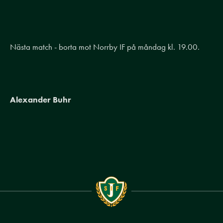
Nästa match - borta mot Norrby IF på måndag kl. 19.00.
Alexander Buhr