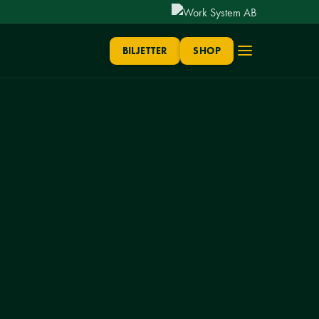
BILJETTER
SHOP