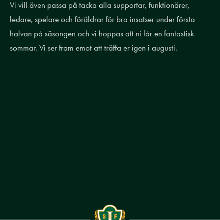
Vi vill även passa på tacka alla supportar, funktionärer,
ledare, spelare och föräldrar för bra insatser under första
halvan på säsongen och vi hoppas att ni får en fantastisk
sommar. Vi ser fram emot att träffa er igen i augusti.