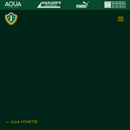
← ALLA NYHETER