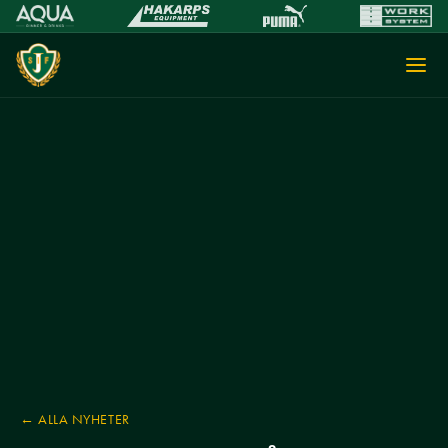
← ALLA NYHETER