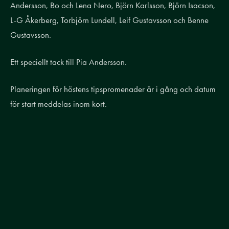
Andersson, Bo och Lena Nero, Björn Karlsson, Björn Isacson,
L-G Åkerberg, Torbjörn Lundell, Leif Gustavsson och Benne
Gustavsson.
Ett speciellt tack till Pia Andersson.
Planeringen för höstens tipspromenader är i gång och datum
för start meddelas inom kort.