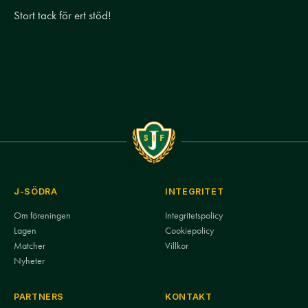
Stort tack för ert stöd!
J-SÖDRA
INTEGRITET
Om föreningen
Integritetspolicy
Lagen
Cookiepolicy
Matcher
Villkor
Nyheter
PARTNERS
KONTAKT