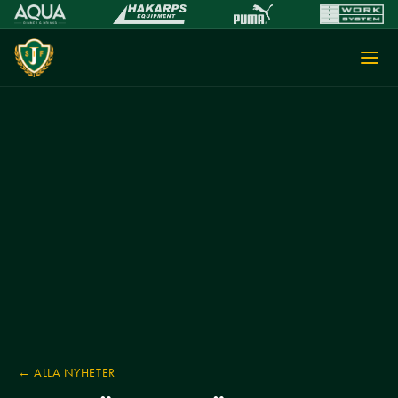
← ALLA NYHETER