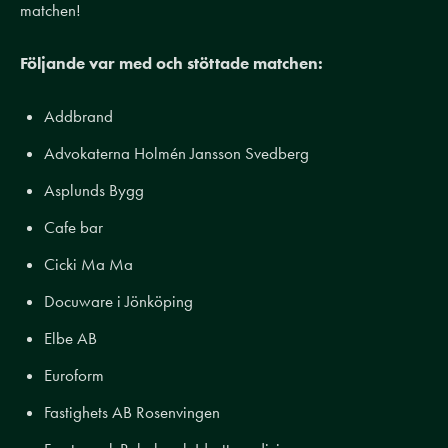
matchen!
Följande var med och stöttade matchen:
Addbrand
Advokaterna Holmén Jansson Svedberg
Asplunds Bygg
Cafe bar
Cicki Ma Ma
Docuware i Jönköping
Elbe AB
Euroform
Fastighets AB Rosenvingen