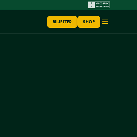
BILJETTER
SHOP